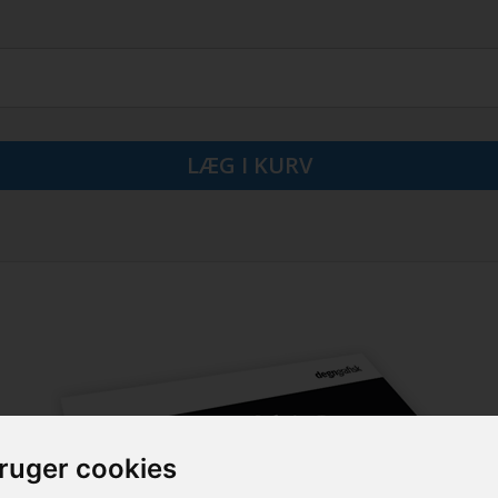
bruger cookies