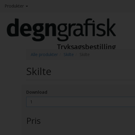
Produkter
Alle produkter
Skilte
Skilte
Skilte
Download
Pris