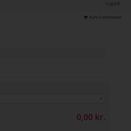
Log ind
Kurv
0
elementer
0,00 kr.