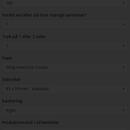
Fordel antallet på hvor mange varianter?
Tryk på 1 eller 2 sider
Papir
Størrelse
Kachering
Produktionstid / afsendelse